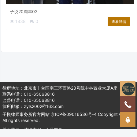
子悦20周年02
1838
0
查看详情
律所地址：北京市丰台区南三环西路28号院中林置业大厦A座一层104
联系电话：010-65068816
监督电话：010-65068816
律所邮箱：zyls2002@163.com
子悦律师事务所官方网站
京ICP备09016536号-4
Copyright © 2026
All rights reserved.
关于我们
法律声明
会员登录