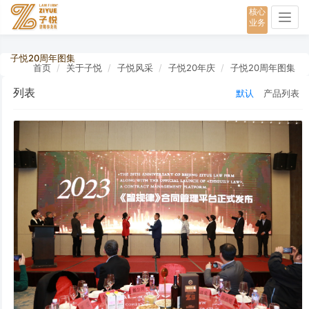
核心
Togg
业务
navig
子悦20周年图集
首页
关于子悦
子悦风采
子悦20年庆
子悦20周年图集
列表
默认
产品列表